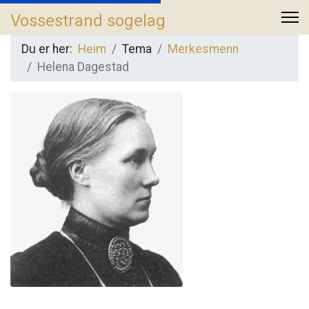
Vossestrand sogelag
Du er her:
Heim
Tema
Merkesmenn
Helena Dagestad