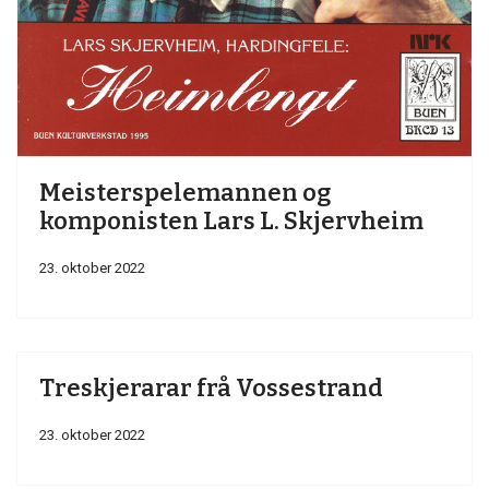
Meisterspelemannen og
komponisten Lars L. Skjervheim
23. oktober 2022
Treskjerarar frå Vossestrand
23. oktober 2022