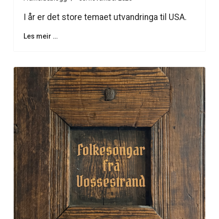
I år er det store temaet utvandringa til USA.
Les meir …