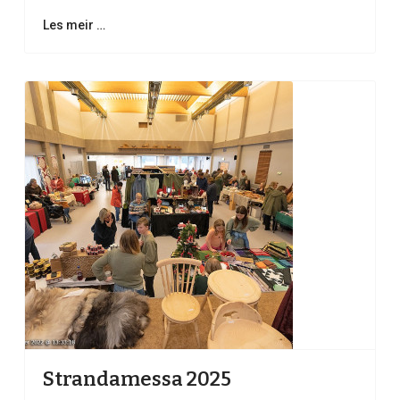
Les meir …
Strandamessa 2025