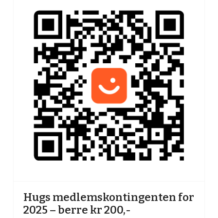
Hugs medlemskontingenten for
2025 – berre kr 200,-